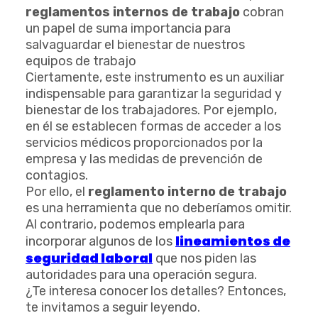
reglamentos internos de trabajo
cobran
un papel de suma importancia para
salvaguardar el bienestar de nuestros
equipos de trabajo
Ciertamente, este instrumento es un auxiliar
indispensable para garantizar la seguridad y
bienestar de los trabajadores. Por ejemplo,
en él se establecen formas de acceder a los
servicios médicos proporcionados por la
empresa y las medidas de prevención de
contagios.
Por ello, el
reglamento interno de trabajo
es una herramienta que no deberíamos omitir.
Al contrario, podemos emplearla para
lineamientos de
incorporar algunos de los
seguridad laboral
que nos piden las
autoridades para una operación segura.
¿Te interesa conocer los detalles? Entonces,
te invitamos a seguir leyendo.