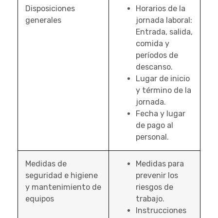
Disposiciones
Horarios de la
generales
jornada laboral:
Entrada, salida,
comida y
períodos de
descanso.
Lugar de inicio
y término de la
jornada.
Fecha y lugar
de pago al
personal.
Medidas de
Medidas para
seguridad e higiene
prevenir los
y mantenimiento de
riesgos de
equipos
trabajo.
Instrucciones