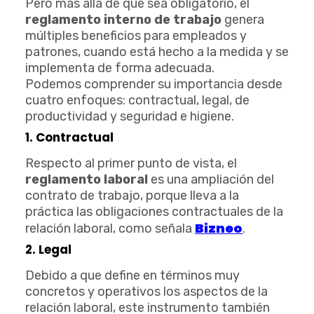
Pero más allá de que sea obligatorio, el
reglamento interno de trabajo
genera
múltiples beneficios para empleados y
patrones, cuando está hecho a la medida y se
implementa de forma adecuada.
Podemos comprender su importancia desde
cuatro enfoques: contractual, legal, de
productividad y seguridad e higiene.
1. Contractual
Respecto al primer punto de vista, el
reglamento laboral
es una ampliación del
contrato de trabajo, porque lleva a la
práctica las obligaciones contractuales de la
Bizneo
relación laboral, como señala
.
2. Legal
Debido a que define en términos muy
concretos y operativos los aspectos de la
relación laboral, este instrumento también