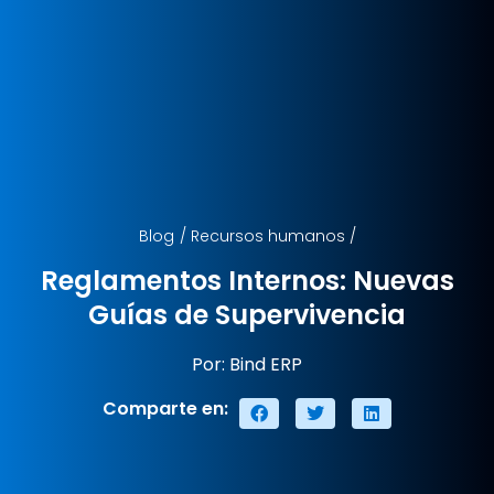
Blog
/
Recursos humanos
/
Reglamentos Internos: Nuevas
Guías de Supervivencia
Por: Bind ERP
Comparte en: