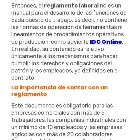
Entonces, el
reglamento laboral
no es un
manual para el desarrollo de las funciones de
cada puesto de trabajo, es decir, no contiene
las formas de operación de herramientas ni
lineamientos de procedimientos operativos
IDC Online
de producción, como advierte
.
En realidad, su contenido es relativo
únicamente a los mecanismos para hacer
cumplir los derechos y obligaciones del
patrón y los empleados, ya definidos en el
contrato.
La importancia de contar con un
reglamento
Este documento es obligatorio para las
empresas comerciales con más de 5
trabajadores, las compañías industriales con
un mínimo de 10 empleados y las empresas
agrícolas con más de 20 colaboradores.