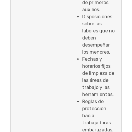
de primeros
auxilios.
Disposiciones
sobre las
labores que no
deben
desempeñar
los menores.
Fechas y
horarios fijos
de limpieza de
las áreas de
trabajo y las
herramientas.
Reglas de
protección
hacia
trabajadoras
embarazadas.