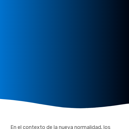
En el contexto de la nueva normalidad, los