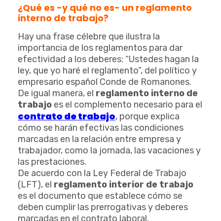
¿Qué es -y qué no es- un reglamento
interno de trabajo?
Hay una frase célebre que ilustra la
importancia de los reglamentos para dar
efectividad a los deberes: “Ustedes hagan la
ley, que yo haré el reglamento”, del político y
empresario español Conde de Romanones.
De igual manera, el
reglamento interno de
trabajo
es el complemento necesario para el
contrato de trabajo
, porque explica
cómo se harán efectivas las condiciones
marcadas en la relación entre empresa y
trabajador, como la jornada, las vacaciones y
las prestaciones.
De acuerdo con la Ley Federal de Trabajo
(LFT), el
reglamento interior de trabajo
es el documento que establece cómo se
deben cumplir las prerrogativas y deberes
marcadas en el contrato laboral.