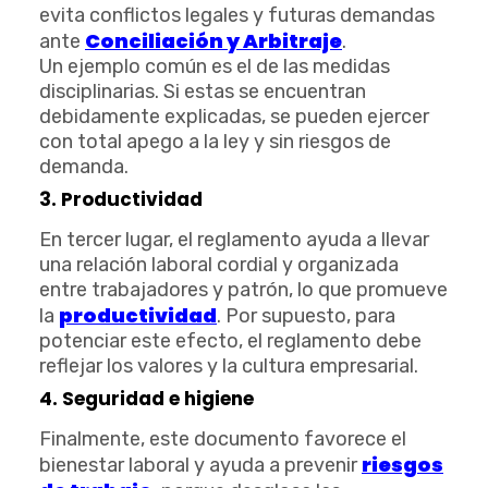
evita conflictos legales y futuras demandas
Conciliación y Arbitraje
ante
.
Un ejemplo común es el de las medidas
disciplinarias. Si estas se encuentran
debidamente explicadas, se pueden ejercer
con total apego a la ley y sin riesgos de
demanda.
3. Productividad
En tercer lugar, el reglamento ayuda a llevar
una relación laboral cordial y organizada
entre trabajadores y patrón, lo que promueve
productividad
la
. Por supuesto, para
potenciar este efecto, el reglamento debe
reflejar los valores y la cultura empresarial.
4. Seguridad e higiene
Finalmente, este documento favorece el
riesgos
bienestar laboral y ayuda a prevenir