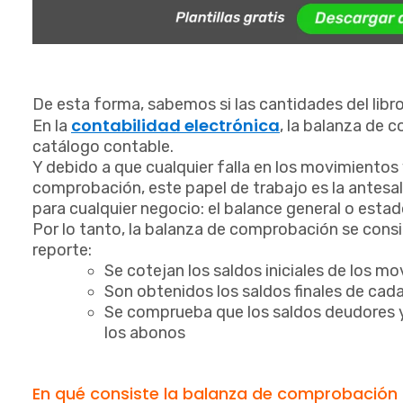
De esta forma, sabemos si las cantidades del libro
contabilidad electrónica
En la
, la balanza de 
catálogo contable.
Y debido a que cualquier falla en los movimientos 
comprobación, este papel de trabajo es la antesa
para cualquier negocio: el balance general o estad
Por lo tanto, la balanza de comprobación se consid
reporte:
Se cotejan los saldos iniciales de los 
Son obtenidos los saldos finales de cad
Se comprueba que los saldos deudores y 
los abonos
En qué consiste la balanza de comprobación