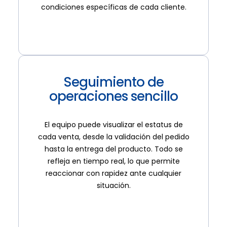
condiciones específicas de cada cliente.
Seguimiento de
operaciones sencillo
El equipo puede visualizar el estatus de
cada venta, desde la validación del pedido
hasta la entrega del producto. Todo se
refleja en tiempo real, lo que permite
reaccionar con rapidez ante cualquier
situación.