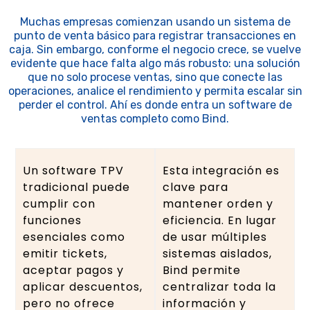
Muchas empresas comienzan usando un sistema de
punto de venta básico para registrar transacciones en
caja. Sin embargo, conforme el negocio crece, se vuelve
evidente que hace falta algo más robusto: una solución
que no solo procese ventas, sino que conecte las
operaciones, analice el rendimiento y permita escalar sin
perder el control. Ahí es donde entra un software de
ventas completo como Bind.
Un software TPV
Esta integración es
tradicional puede
clave para
cumplir con
mantener orden y
funciones
eficiencia. En lugar
esenciales como
de usar múltiples
emitir tickets,
sistemas aislados,
aceptar pagos y
Bind permite
aplicar descuentos,
centralizar toda la
pero no ofrece
información y