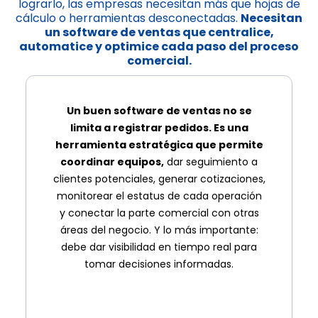
lograrlo, las empresas necesitan más que hojas de
cálculo o herramientas desconectadas.
Necesitan
un software de ventas que centralice,
automatice y optimice cada paso del proceso
comercial.
Un buen software de ventas no se
limita a registrar pedidos. Es una
herramienta estratégica que permite
coordinar equipos,
dar seguimiento a
clientes potenciales, generar cotizaciones,
monitorear el estatus de cada operación
y conectar la parte comercial con otras
áreas del negocio. Y lo más importante:
debe dar visibilidad en tiempo real para
tomar decisiones informadas.