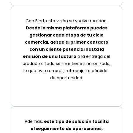
Con Bind, esta visión se vuelve realidad.
Desde la misma plataforma puedes
gestionar cada etapa de tu ciclo
comercial, desde el primer contacto
con un cliente potencial hasta la
emisión de una factura
o la entrega del
producto. Todo se mantiene sincronizado,
lo que evita errores, retrabajos o pérdidas
de oportunidad.
Además,
este tipo de solución facilita
el seguimiento de operaciones,