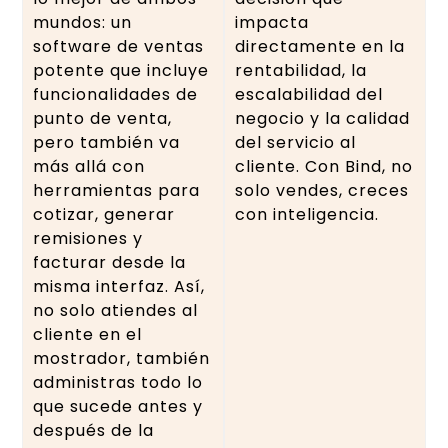
mundos: un
impacta
software de ventas
directamente en la
potente que incluye
rentabilidad, la
funcionalidades de
escalabilidad del
punto de venta,
negocio y la calidad
pero también va
del servicio al
más allá con
cliente. Con Bind, no
herramientas para
solo vendes, creces
cotizar, generar
con inteligencia.
remisiones y
facturar desde la
misma interfaz. Así,
no solo atiendes al
cliente en el
mostrador, también
administras todo lo
que sucede antes y
después de la