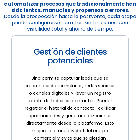
automatizar procesos que tradicionalmente han
sido lentos, manuales y propensos a errores
.
Desde la prospección hasta la postventa, cada etapa
puede configurarse para fluir sin fricciones, con
visibilidad total y ahorro de tiempo.
Gestión de clientes
potenciales
Bind permite capturar leads que se
crearon desde formularios, redes sociales
o canales digitales y llevar un registro
exacto de todos los contactos. Puedes
registrar el historial de contacto, calificar
oportunidades y generar cotizaciones
directamente desde la plataforma. Esto
mejora la productividad del equipo
comercial y evita que se pierdan