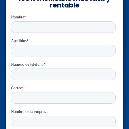
rentable