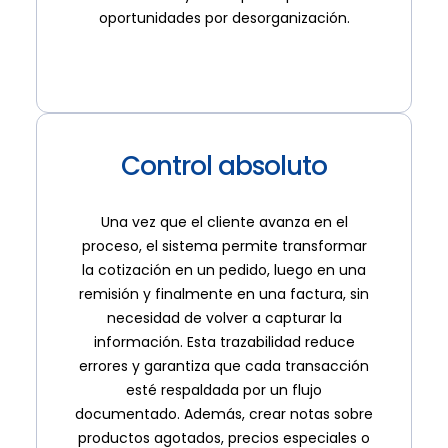
oportunidades por desorganización.
Control absoluto
Una vez que el cliente avanza en el
proceso, el sistema permite transformar
la cotización en un pedido, luego en una
remisión y finalmente en una factura, sin
necesidad de volver a capturar la
información. Esta trazabilidad reduce
errores y garantiza que cada transacción
esté respaldada por un flujo
documentado. Además, crear notas sobre
productos agotados, precios especiales o