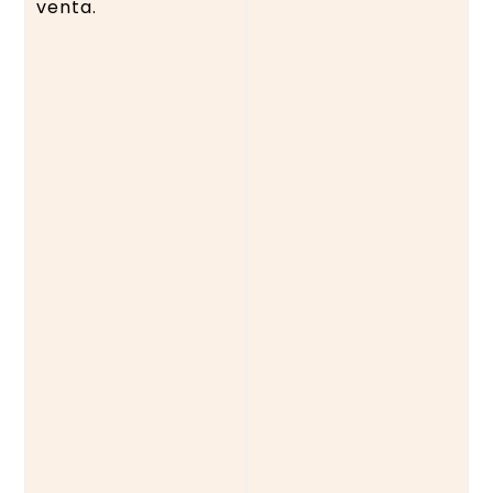
venta.