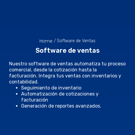
Home
/ Software de Ventas
Software de ventas
Nuestro software de ventas automatiza tu proceso
comercial, desde la cotización hasta la
facturación. Integra tus ventas con inventarios y
contabilidad.
Seguimiento de inventario
Automatización de cotizaciones y
facturación
Generación de reportes avanzados.