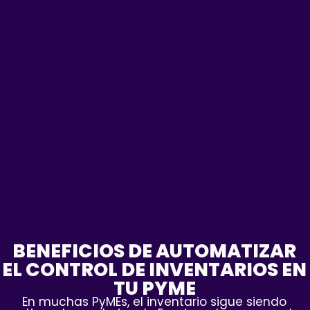
BENEFICIOS DE AUTOMATIZAR
EL CONTROL DE INVENTARIOS EN
TU PYME
En muchas PyMEs, el inventario sigue siendo