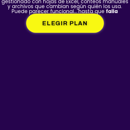
gestionado con hojas de Excel, conteos manuales
y archivos que cambian según quién los usa.
Puede parecer funcional… hasta que
falla
ELEGIR PLAN