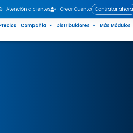
Atención a clientes
Crear Cuenta
Contratar ahora
Precios
Compañía
Distribuidores
Más Módulos