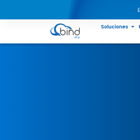
Soluciones