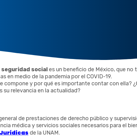
e
seguridad social
es un beneficio de México, que no 
jas en medio de la pandemia por el COVID-19.
e compone y por qué es importante contar con ella? 
s su relevancia en la actualidad?
general de prestaciones de derecho público y supervisi
ncia médica y servicios sociales necesarios para el bie
 Jurídicas
de la UNAM.