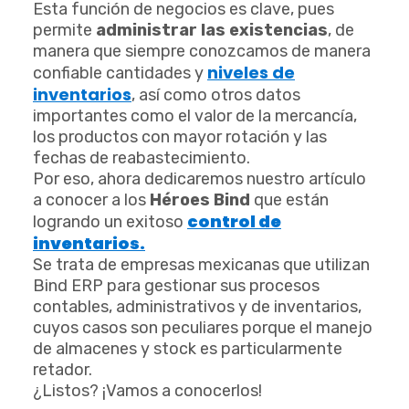
Esta función de negocios es clave, pues
permite
administrar las existencias
, de
manera que siempre conozcamos de manera
niveles de
confiable cantidades y
inventarios
, así como otros datos
importantes como el valor de la mercancía,
los productos con mayor rotación y las
fechas de reabastecimiento.
Por eso, ahora dedicaremos nuestro artículo
a conocer a los
Héroes Bind
que están
control de
logrando un exitoso
inventarios.
Se trata de empresas mexicanas que utilizan
Bind ERP para gestionar sus procesos
contables, administrativos y de inventarios,
cuyos casos son peculiares porque el manejo
de almacenes y stock es particularmente
retador.
¿Listos? ¡Vamos a conocerlos!