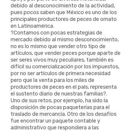
debido al desconocimiento de la actividad,
pues pocos saben que México es uno de los
principales productores de peces de ornato
en Latinoamérica.
?Contamos con pocas estrategias de
mercado debido al mismo desconocimiento,
no es lo mismo que vender otro tipo de
artículos, que vender peces porque aparte de
ser seres vivos muy peculiares, también es
difícil su comercialización por los impuestos,
por no ser artículos de primera necesidad
pero que la venta para los miles de
productores de peces en el país, representa
el sustento diario de nuestras familias?.
Uno de sus retos, por ejemplo, ha sido la
disposición de pocas paqueterías para el
traslado de mercancía. Otro de los desafíos
fue encontrar un paquete contable y
administrativo que respondiera a las