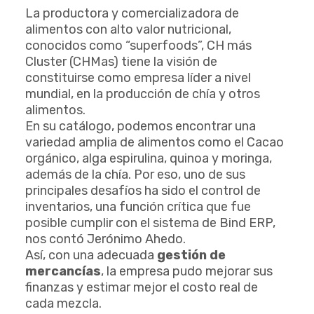
La productora y comercializadora de
alimentos con alto valor nutricional,
conocidos como “superfoods”, CH más
Cluster (CHMas) tiene la visión de
constituirse como empresa líder a nivel
mundial, en la producción de chía y otros
alimentos.
En su catálogo, podemos encontrar una
variedad amplia de alimentos como el Cacao
orgánico, alga espirulina, quinoa y moringa,
además de la chía. Por eso, uno de sus
principales desafíos ha sido el control de
inventarios, una función crítica que fue
posible cumplir con el sistema de Bind ERP,
nos contó Jerónimo Ahedo.
Así, con una adecuada
gestión de
mercancías
, la empresa pudo mejorar sus
finanzas y estimar mejor el costo real de
cada mezcla.