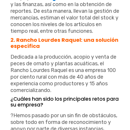
y las finanzas, así como en la obtención de
reportes. De esta manera, llevan la gestión de
mercancías, estiman el valor total del stock y
conocen los niveles de los artículos en
tiempo real, entre otras funciones.
2. Rancho Lourdes Raquel: una solución
específica
Dedicada a la producción, acopio y venta de
peces de ornato y plantas acuáticas, el
Rancho Lourdes Raquel es una empresa 100
por ciento rural con más de 40 años de
experiencia como productores y 15 años
comercializando.
¿Cuáles han sido los principales retos para
su empresa?
?Hemos pasado por un sin fin de obstáculos,
sobre todo en forma de reconocimiento y
apoyo por parte de diversas instancias,