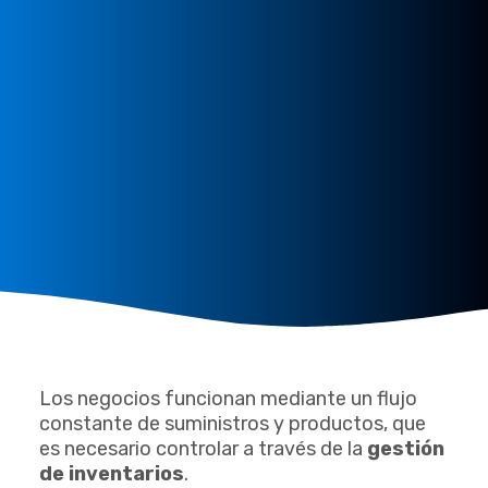
Los negocios funcionan mediante un flujo
constante de suministros y productos, que
es necesario controlar a través de la
gestión
de inventarios
.