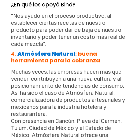
¿En qué los apoyó Bind?
“Nos ayudó en el proceso productivo, al
establecer ciertas recetas de nuestro
producto para poder dar de baja de nuestro
inventario y poder tener un costo más real de
cada mezcla”.
4.
Atmósfera Natural
: buena
herramienta para la cobranza
Muchas veces, las empresas hacen más que
vender: contribuyen a una nueva cultura y al
posicionamiento de tendencias de consumo.
Así ha sido el caso de Atmósfera Natural,
comercializadora de productos artesanales y
mexicanos para la industria hotelera y
restaurantera.
Con presencia en Cancún, Playa del Carmen,
Tulum, Ciudad de México y el Estado de
México, Atmósfera Natural ofrece una