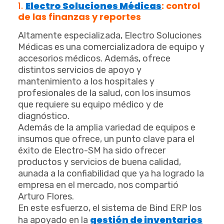
1.
Electro Soluciones Médicas
: control
de las finanzas y reportes
Altamente especializada, Electro Soluciones
Médicas es una comercializadora de equipo y
accesorios médicos. Además, ofrece
distintos servicios de apoyo y
mantenimiento a los hospitales y
profesionales de la salud, con los insumos
que requiere su equipo médico y de
diagnóstico.
Además de la amplia variedad de equipos e
insumos que ofrece, un punto clave para el
éxito de Electro-SM ha sido ofrecer
productos y servicios de buena calidad,
aunada a la confiabilidad que ya ha logrado la
empresa en el mercado, nos compartió
Arturo Flores.
En este esfuerzo, el sistema de Bind ERP los
gestión de inventarios
ha apoyado en la