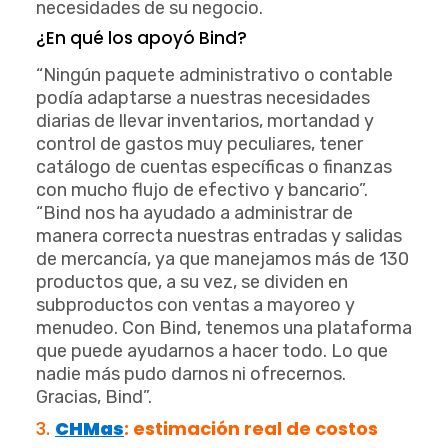
necesidades de su negocio.
¿En qué los apoyó Bind?
“Ningún paquete administrativo o contable
podía adaptarse a nuestras necesidades
diarias de llevar inventarios, mortandad y
control de gastos muy peculiares, tener
catálogo de cuentas específicas o finanzas
con mucho flujo de efectivo y bancario”.
“Bind nos ha ayudado a administrar de
manera correcta nuestras entradas y salidas
de mercancía, ya que manejamos más de 130
productos que, a su vez, se dividen en
subproductos con ventas a mayoreo y
menudeo. Con Bind, tenemos una plataforma
que puede ayudarnos a hacer todo. Lo que
nadie más pudo darnos ni ofrecernos.
Gracias, Bind”.
3.
CHMas
: estimación real de costos