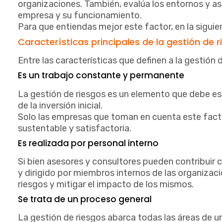
organizaciones. También, evalúa los entornos y a
empresa y su funcionamiento.
Para que entiendas mejor este factor, en la sigui
Características principales de la gestión de 
Entre las características que definen a la gestión 
Es un trabajo constante y permanente
La gestión de riesgos es un elemento que debe es
de la inversión inicial.
Solo las empresas que toman en cuenta este facto
sustentable y satisfactoria.
Es realizada por personal interno
Si bien asesores y consultores pueden contribuir 
y dirigido por miembros internos de las organizacio
riesgos y mitigar el impacto de los mismos.
Se trata de un proceso general
La gestión de riesgos abarca todas las áreas de u