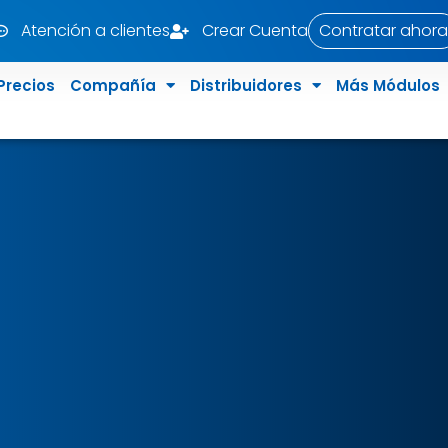
Atención a clientes
Crear Cuenta
Contratar ahora
Precios
Compañía
Distribuidores
Más Módulos