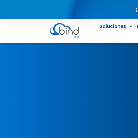
Soluciones