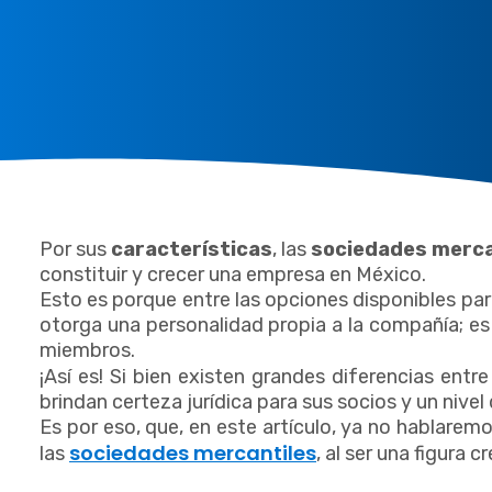
Por sus
características
, las
sociedades merca
constituir y crecer una empresa en México.
Esto es porque entre las opciones disponibles par
otorga una personalidad propia a la compañía; es 
miembros.
¡Así es! Si bien existen grandes diferencias entr
brindan certeza jurídica para sus socios y un nive
Es por eso, que, en este artículo, ya no hablaremo
sociedades mercantiles
las
, al ser una figura 