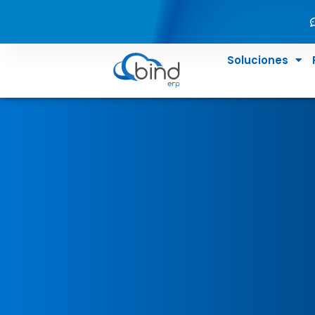
Soluciones