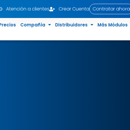
Atención a clientes
Crear Cuenta
Contratar ahora
Precios
Compañía
Distribuidores
Más Módulos