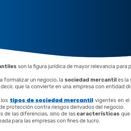
ntiles
son la figura jurídica de mayor relevancia para 
a formalizar un negocio, la
sociedad mercantil
es la 
decir, que la convierte en una empresa con entidad di
tipos de sociedad mercantil
e los
vigentes en el 
l de protección contra riesgos derivados del negocio.
s de las diferencias, sino de las
características
que
creada para las empresas con fines de lucro.