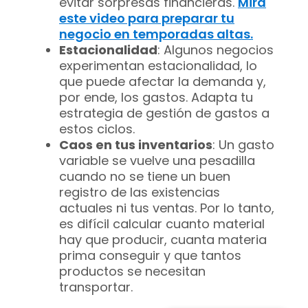
evitar sorpresas financieras.
Mira
este video para preparar tu
negocio en temporadas altas.
Estacionalidad
: Algunos negocios
experimentan estacionalidad, lo
que puede afectar la demanda y,
por ende, los gastos. Adapta tu
estrategia de gestión de gastos a
estos ciclos.
Caos en tus inventarios
: Un gasto
variable se vuelve una pesadilla
cuando no se tiene un buen
registro de las existencias
actuales ni tus ventas. Por lo tanto,
es difícil calcular cuanto material
hay que producir, cuanta materia
prima conseguir y que tantos
productos se necesitan
transportar.