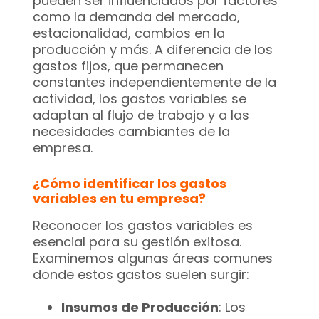
pueden ser influenciados por factores
como la demanda del mercado,
estacionalidad, cambios en la
producción y más. A diferencia de los
gastos fijos, que permanecen
constantes independientemente de la
actividad, los gastos variables se
adaptan al flujo de trabajo y a las
necesidades cambiantes de la
empresa.
¿Cómo identificar los gastos
variables en tu empresa?
Reconocer los gastos variables es
esencial para su gestión exitosa.
Examinemos algunas áreas comunes
donde estos gastos suelen surgir:
Insumos de Producción
: Los