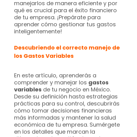
manejarlos de manera eficiente y por
qué es crucial para el éxito financiero
de tu empresa. ¡Prepárate para
aprender cómo gestionar tus gastos
inteligentemente!
Descubriendo el correcto manejo de
los Gastos Variables
En este artículo, aprenderás a
comprender y manejar los
gastos
variables
de tu negocio en México.
Desde su definición hasta estrategias
prácticas para su control, descubrirás
cómo tomar decisiones financieras
más informadas y mantener la salud
económica de tu empresa. Sumérgete
en los detalles que marcan la