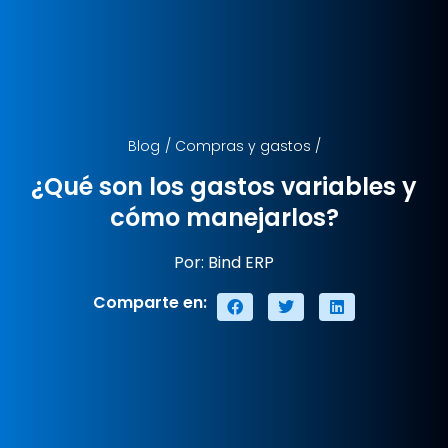
Blog
/
Compras y gastos
/
¿Qué son los gastos variables y
cómo manejarlos?
Por: Bind ERP
Comparte en: