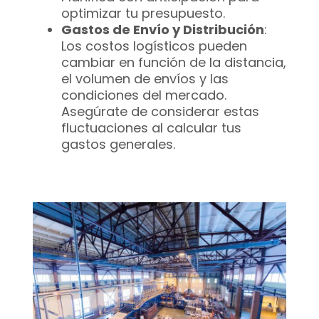
optimizar tu presupuesto.
Gastos de Envío y Distribución
:
Los costos logísticos pueden
cambiar en función de la distancia,
el volumen de envíos y las
condiciones del mercado.
Asegúrate de considerar estas
fluctuaciones al calcular tus
gastos generales.