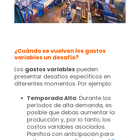
¿Cuándo se vuelven los gastos
variables un desafío?
Los
gastos variables
pueden
presentar desafíos específicos en
diferentes momentos. Por ejemplo:
Temporada Alta
: Durante los
períodos de alta demanda, es
posible que debas aumentar la
producción y, por lo tanto, los
costos variables asociados.
Planifica con anticipación para