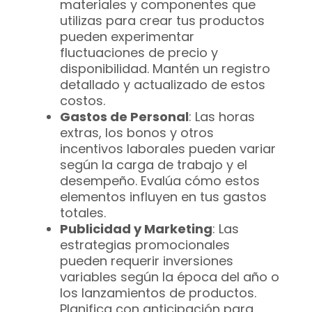
materiales y componentes que
utilizas para crear tus productos
pueden experimentar
fluctuaciones de precio y
disponibilidad. Mantén un registro
detallado y actualizado de estos
costos.
Gastos de Personal
: Las horas
extras, los bonos y otros
incentivos laborales pueden variar
según la carga de trabajo y el
desempeño. Evalúa cómo estos
elementos influyen en tus gastos
totales.
Publicidad y Marketing
: Las
estrategias promocionales
pueden requerir inversiones
variables según la época del año o
los lanzamientos de productos.
Planifica con anticipación para