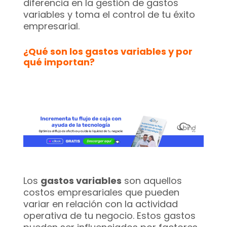
diferencia en la gestión de gastos
variables y toma el control de tu éxito
empresarial.
¿Qué son los gastos variables y por
qué importan?
Los
gastos variables
son aquellos
costos empresariales que pueden
variar en relación con la actividad
operativa de tu negocio. Estos gastos