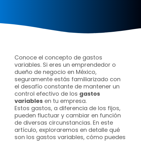
Conoce el concepto de gastos
variables. Si eres un emprendedor o
dueño de negocio en México,
seguramente estás familiarizado con
el desafío constante de mantener un
control efectivo de los
gastos
variables
en tu empresa.
Estos gastos, a diferencia de los fijos,
pueden fluctuar y cambiar en función
de diversas circunstancias. En este
artículo, exploraremos en detalle qué
son los gastos variables, cómo puedes