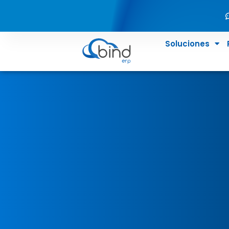
Soluciones