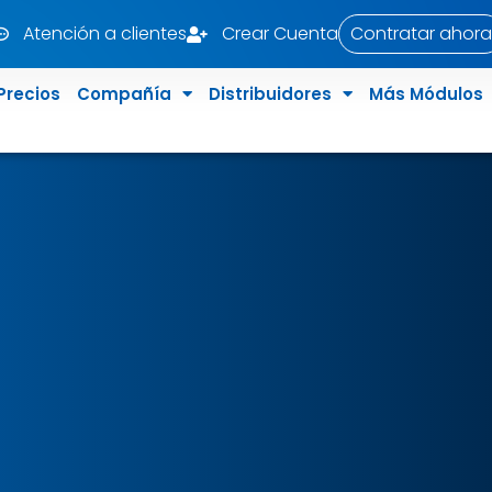
Atención a clientes
Crear Cuenta
Contratar ahora
Precios
Compañía
Distribuidores
Más Módulos