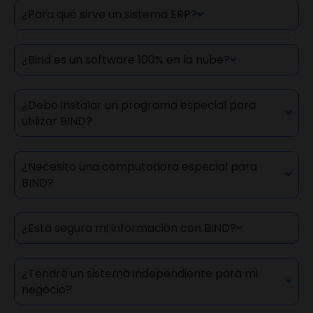
¿Para qué sirve un sistema ERP?
¿Bind es un software 100% en la nube?
¿Debo instalar un programa especial para
utilizar BIND?
¿Necesito una computadora especial para
BIND?
¿Está segura mi información con BIND?
¿Tendré un sistema independiente para mi
negocio?