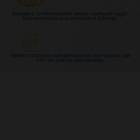
Accede a tu información desde cualquier lugar.
Solo necesitas una conexión a internet.
Genera facturas cumpliendo con las normas del
SAT, sin costos adicionales.