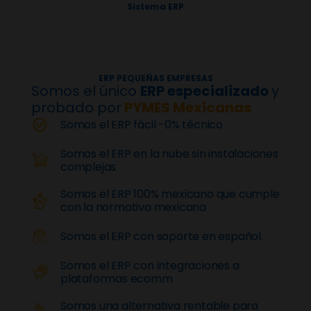
Sistema ERP
ERP PEQUEÑAS EMPRESAS
Somos el único
ERP especializado
y
probado por
PYMES Mexicanas
Somos el ERP fácil -0% técnico
Somos el ERP en la nube sin instalaciones
complejas
Somos el ERP 100% mexicano que cumple
con la normativa mexicana
Somos el ERP con soporte en español.
Somos el ERP con integraciones a
plataformas ecomm
Somos una alternativa rentable para