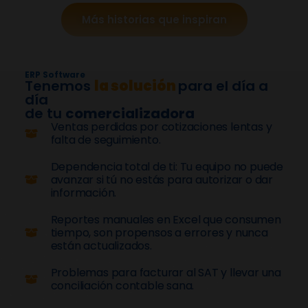
Más historias que inspiran
ERP Software
Tenemos
la solución
para el día a
día
de tu
comercializadora
Ventas perdidas por cotizaciones lentas y
falta de seguimiento.
Dependencia total de ti: Tu equipo no puede
avanzar si tú no estás para autorizar o dar
información.
Reportes manuales en Excel que consumen
tiempo, son propensos a errores y nunca
están actualizados.
Problemas para facturar al SAT y llevar una
conciliación contable sana.