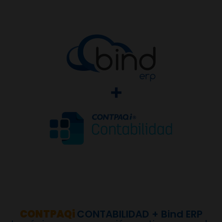
CONTPAQi
CONTABILIDAD + Bind ERP