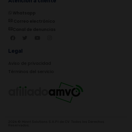
Atención a cliente
Whatsapp
Correo electrónico
Canal de denuncias
Legal
Aviso de privacidad
Términos del servicio
2026 © Minnt Solutions S.A.P.I de CV. Todos los Derechos
Reservados.