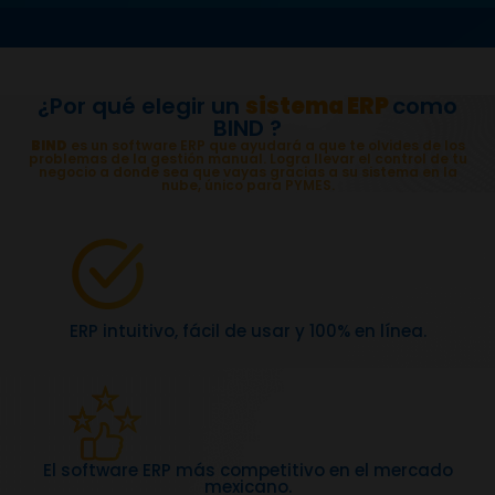
¿Por qué elegir un
sistema ERP
como
BIND ?
BIND
es un software ERP que ayudará a que te olvides de los
problemas de la gestión manual. Logra llevar el control de tu
negocio a donde sea que vayas gracias a su sistema en la
nube, único para PYMES.
ERP intuitivo, fácil de usar y 100% en línea.
El software ERP más competitivo en el mercado
mexicano.