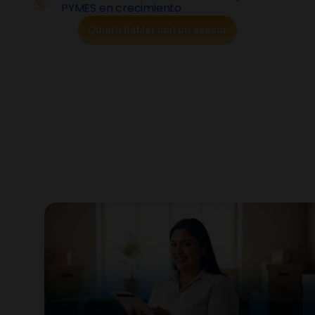
PYMES en crecimiento
Quiero hablar con un asesor