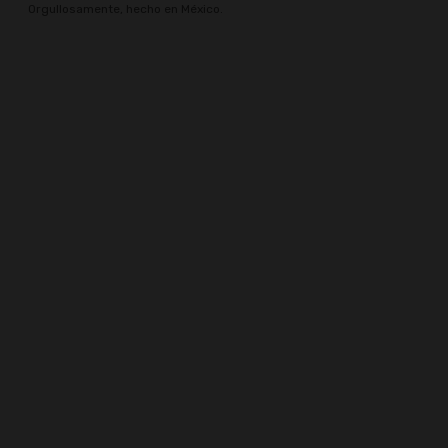
Orgullosamente, hecho en México.