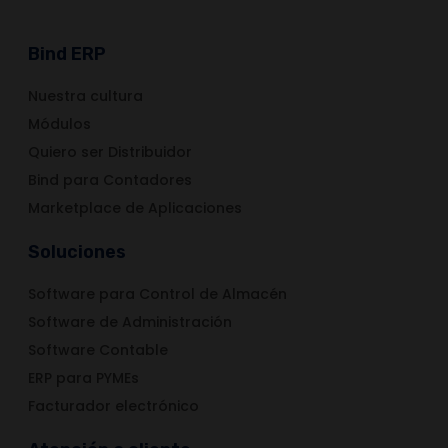
Bind ERP
Nuestra cultura
Módulos
Quiero ser Distribuidor
Bind para Contadores
Marketplace de Aplicaciones
Soluciones
Software para Control de Almacén
Software de Administración
Software Contable
ERP para PYMEs
Facturador electrónico