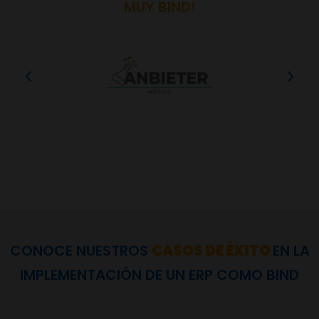
MUY BIND!
CONOCE NUESTROS
CASOS DE ÉXITO
EN LA
IMPLEMENTACIÓN DE UN ERP COMO BIND