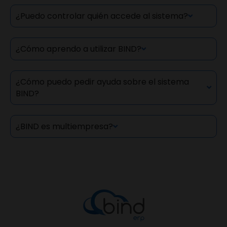
¿Puedo controlar quién accede al sistema?
¿Cómo aprendo a utilizar BIND?
¿Cómo puedo pedir ayuda sobre el sistema
BIND?
¿BIND es multiempresa?